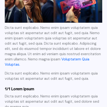
Dicta sunt explicabo. Nemo enim ipsam voluptatem quia
voluptas sit aspernatur aut odit aut fugit, sed quia. Nemo
enim ipsam voluptatem quia voluptas sit aspernatur aut
odit aut fugit, sed quia. Dicta sunt explicabo. Adipiscing
elit, sed do eiusmod tempor incididunt ut labore et dolore
magna aliqua. Ut enim ad veniam quis nostrud exercitation
enim ullamco. Nemo magna ipsam
Voluptatem Quia
Voluptas.
Dicta sunt explicabo. Nemo enim ipsam voluptatem quia
voluptas sit aspernatur aut odit aut fugit, sed quia.
1/1 Lorem ipsum
Dicta sunt explicabo. Nemo enim ipsam voluptatem quia
voluptas sit aspernatur aut odit aut fugit, sed dolore sed
do magna quia.