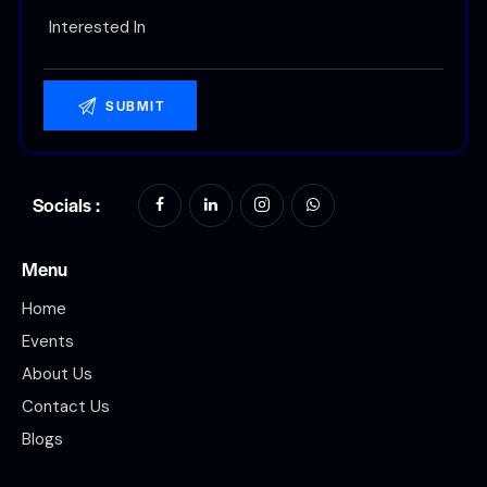
Socials :
Menu
Home
Events
About Us
Contact Us
Blogs