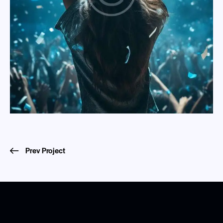
Prev Project