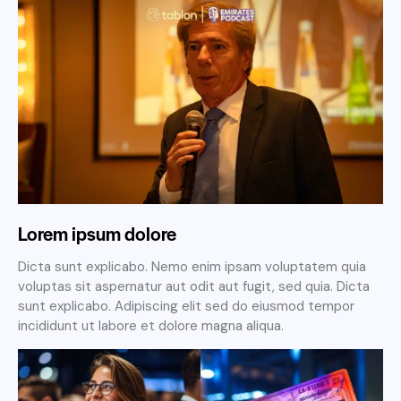
Lorem ipsum dolore
Dicta sunt explicabo. Nemo enim ipsam voluptatem quia
voluptas sit aspernatur aut odit aut fugit, sed quia. Dicta
sunt explicabo. Adipiscing elit sed do eiusmod tempor
incididunt ut labore et dolore magna aliqua.