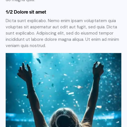
1/2 Dolore sit amet
Dicta sunt explicabo. Nemo enim ipsam voluptatem quia
voluptas sit aspernatur aut odit aut fugit, sed quia. Dicta
sunt explicabo. Adipiscing elit, sed do eiusmod tempor
incididunt ut labore dolore magna aliqua. Ut enim ad minim
veniam quis nostrud.