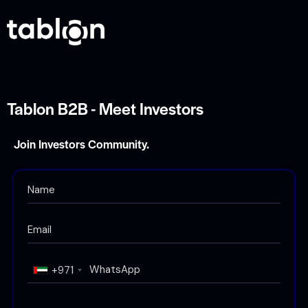
Tablon B2B - Meet Investors
Join Investors Community.
+971